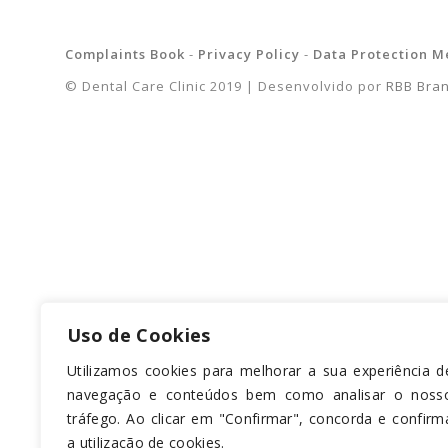
Complaints Book
-
Privacy Policy
-
Data Protection M
© Dental Care Clinic 2019 | Desenvolvido por
RBB Bran
Uso de Cookies
Utilizamos cookies para melhorar a sua experiência d
navegação e conteúdos bem como analisar o noss
tráfego. Ao clicar em "Confirmar", concorda e confirm
a utilização de cookies.