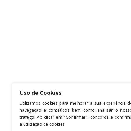
Uso de Cookies
Utilizamos cookies para melhorar a sua experiência d
navegação e conteúdos bem como analisar o noss
tráfego. Ao clicar em "Confirmar", concorda e confirm
a utilização de cookies.