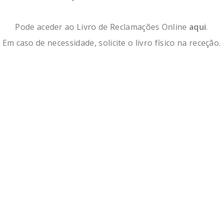
Pode aceder ao Livro de Reclamações Online
aqui
.
Em caso de necessidade, solicite o livro físico na receção.