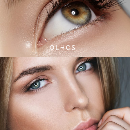
OLHOS