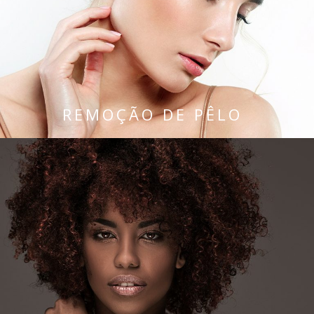
REMOÇÃO DE PÊLO