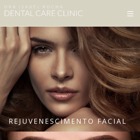
REJUVENESCIMENTO FACIAL