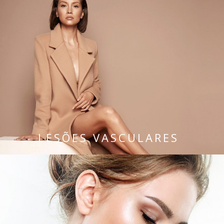
LESÕES VASCULARES