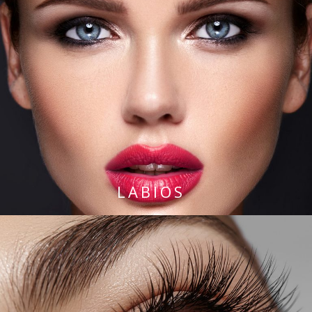
LABIOS