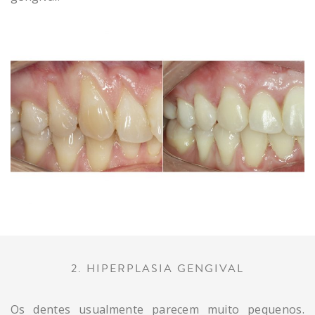
2. HIPERPLASIA GENGIVAL
Os dentes usualmente parecem muito pequenos.