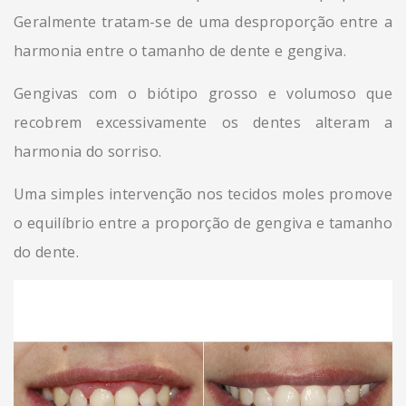
Geralmente tratam-se de uma desproporção entre a
harmonia entre o tamanho de dente e gengiva.
Gengivas com o biótipo grosso e volumoso que
recobrem excessivamente os dentes alteram a
harmonia do sorriso.
Uma simples intervenção nos tecidos moles promove
o equilíbrio entre a proporção de gengiva e tamanho
do dente.