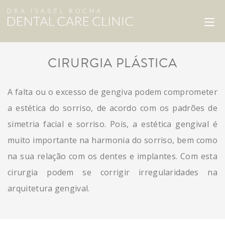
CIRURGIA PLÁSTICA
A falta ou o excesso de gengiva podem comprometer
a estética do sorriso, de acordo com os padrões de
simetria facial e sorriso. Pois, a estética gengival é
muito importante na harmonia do sorriso, bem como
na sua relação com os dentes e implantes. Com esta
cirurgia podem se corrigir irregularidades na
arquitetura gengival.