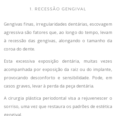
1. RECESSÃO GENGIVAL
Gengivas finas, irregularidades dentárias, escovagem
agressiva são fatores que, ao longo do tempo, levam
à recessão das gengivas, alongando o tamanho da
coroa do dente.
Esta excessiva exposição dentária, muitas vezes
acompanhada por exposição da raiz ou do implante,
provocando desconforto e sensibilidade. Pode, em
casos graves, levar à perda da peça dentária.
A cirurgia plástica periodontal visa a rejuvenescer o
sorriso, uma vez que restaura os padrões de estética
gengival.