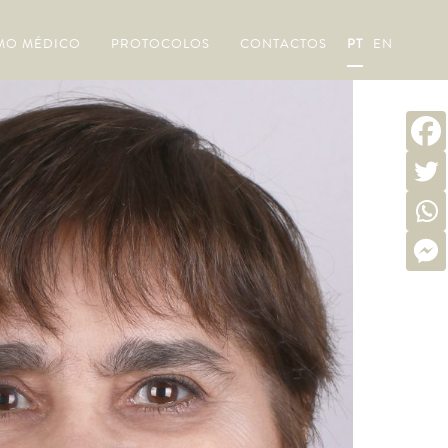
MO MÉDICO
PROTOCOLOS
CONTACTOS
PT
EN