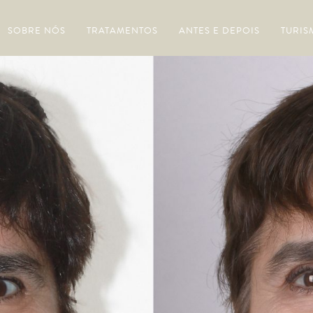
SOBRE NÓS
TRATAMENTOS
ANTES E DEPOIS
TURIS