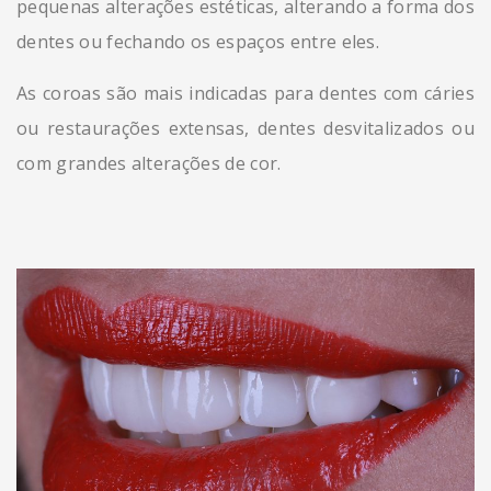
pequenas alterações estéticas, alterando a forma dos
dentes ou fechando os espaços entre eles.
As coroas são mais indicadas para dentes com cáries
ou restaurações extensas, dentes desvitalizados ou
com grandes alterações de cor.