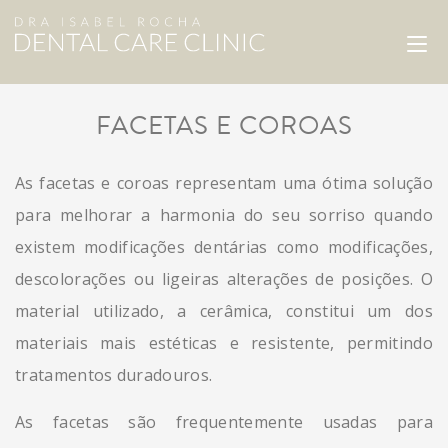
FACETAS E COROAS
As facetas e coroas representam uma ótima solução
para melhorar a harmonia do seu sorriso quando
existem modificações dentárias como modificações,
descolorações ou ligeiras alterações de posições. O
material utilizado, a cerâmica, constitui um dos
materiais mais estéticas e resistente, permitindo
tratamentos duradouros.
As facetas são frequentemente usadas para