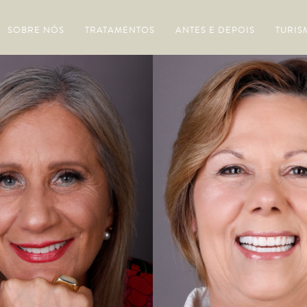
SOBRE NÓS
TRATAMENTOS
ANTES E DEPOIS
TURIS