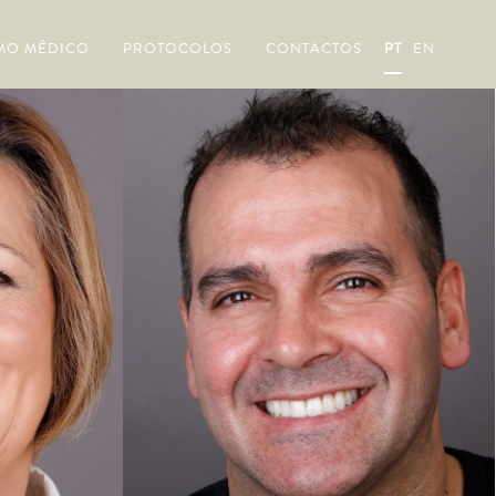
MO MÉDICO
PROTOCOLOS
CONTACTOS
PT
EN