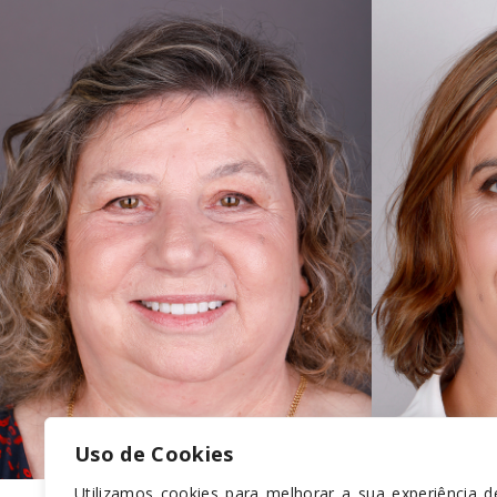
Uso de Cookies
Utilizamos cookies para melhorar a sua experiência d